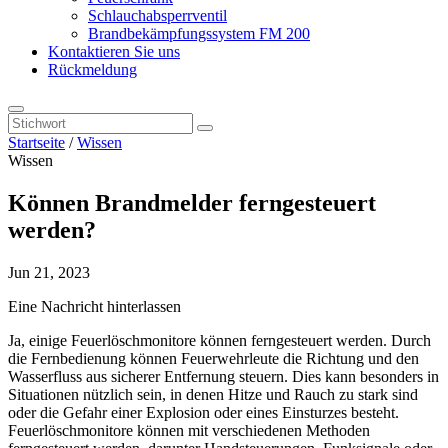
Schlauchabsperrventil
Brandbekämpfungssystem FM 200
Kontaktieren Sie uns
Rückmeldung
Startseite
/
Wissen
Wissen
Können Brandmelder ferngesteuert
werden?
Jun 21, 2023
Eine Nachricht hinterlassen
Ja, einige Feuerlöschmonitore können ferngesteuert werden. Durch
die Fernbedienung können Feuerwehrleute die Richtung und den
Wasserfluss aus sicherer Entfernung steuern. Dies kann besonders in
Situationen nützlich sein, in denen Hitze und Rauch zu stark sind
oder die Gefahr einer Explosion oder eines Einsturzes besteht.
Feuerlöschmonitore können mit verschiedenen Methoden